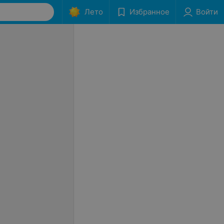
Лето
Избранное
Войти