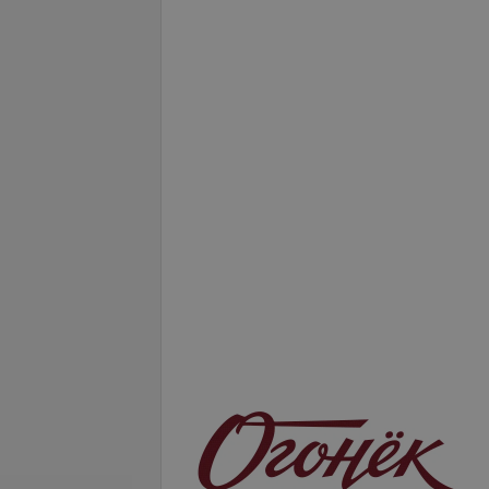
Подробнее