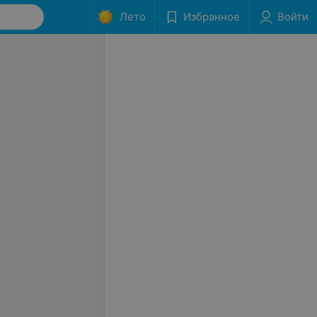
Лето
Избранное
Войти