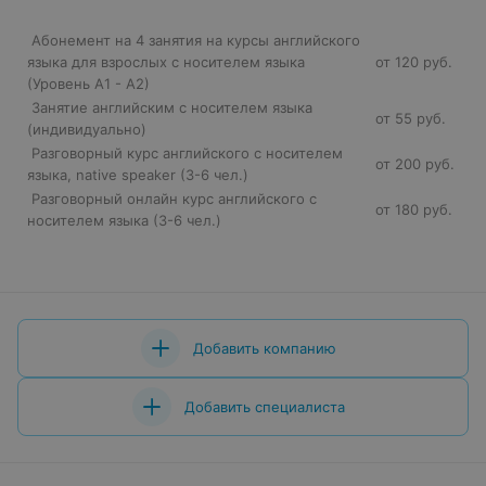
Абонемент на 4 занятия на курсы английского
языка для взрослых с носителем языка
от 120 руб.
(Уровень А1 - А2)
Занятие английским с носителем языка
от 55 руб.
(индивидуально)
Разговорный курс английского с носителем
от 200 руб.
языка, native speaker (3-6 чел.)
Разговорный онлайн курс английского с
от 180 руб.
носителем языка (3-6 чел.)
Добавить компанию
Добавить специалиста