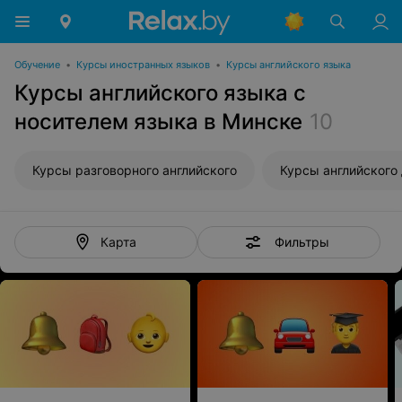
Обучение
•
Курсы иностранных языков
•
Курсы английского языка
Курсы английского языка с
носителем языка в Минске
10
Курсы разговорного английского
Фильтры
Карта