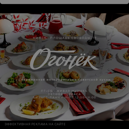
ЭФФЕКТИВНАЯ РЕКЛАМА НА САЙТЕ