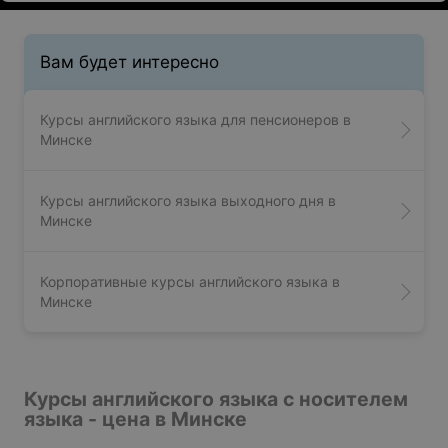
Вам будет интересно
Курсы английского языка для пенсионеров в
Минске
Курсы английского языка выходного дня в
Минске
Корпоративные курсы английского языка в
Минске
Курсы английского языка с носителем
языка - цена в Минске