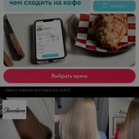
ЭФФЕКТИВНАЯ РЕКЛАМА НА САЙТЕ