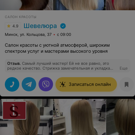
САЛОН КРАСОТЫ
Шевелюра
4.9
Минск, ул. Кольцова, 37
с 09:00
Салон красоты с уютной атмосферой, широким
спектром услуг и мастерами высокого уровня
Отзыв
.
Самый лучший мастер! Ей не все равно, это
редкое качество. Стрижка замечательная и укладка
Еще
❤️????????
Записаться онлайн