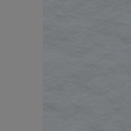
Подробнее