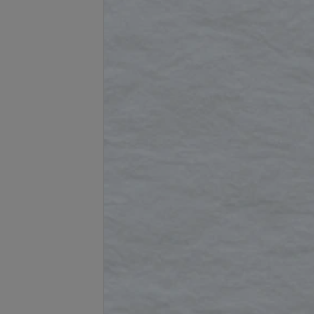
Подробнее