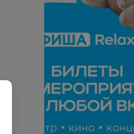
Подробнее