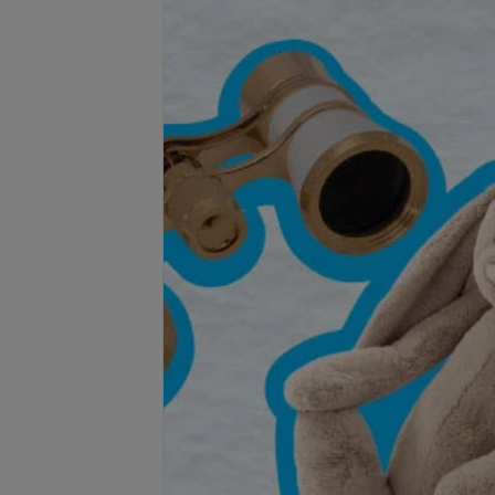
Подробнее