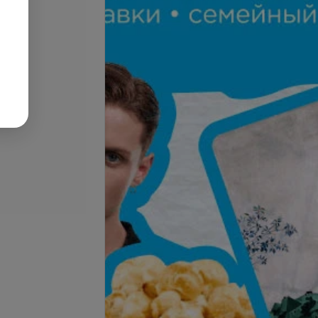
Подробнее