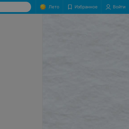
Лето
Избранное
Войти