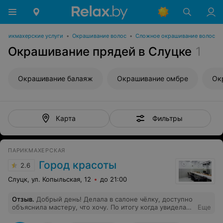
Парикмахерские услуги
•
Окрашивание волос
•
Сложное окрашивание волос
Окрашивание прядей в Слуцке
1
Окрашивание балаяж
Окрашивание омбре
Ок
Фильтры
Карта
ПАРИКМАХЕРСКАЯ
Город красоты
2.6
Слуцк, ул. Копыльская, 12
до 21:00
Отзыв
.
Добрый день! Делала в салоне чёлку, доступно
объяснила мастеру, что хочу. По итогу когда увидела
Еще
результат,не знала либо плакать либо смеяться.