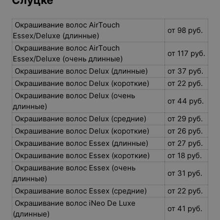
Окрашивание волос AirTouch
от 98 руб.
Essex/Deluxe (длинные)
Окрашивание волос AirTouch
от 117 руб.
Essex/Deluxe (очень длинные)
Окрашивание волос Delux (длинные)
от 37 руб.
Окрашивание волос Delux (короткие)
от 22 руб.
Окрашивание волос Delux (очень
от 44 руб.
длинные)
Окрашивание волос Delux (средние)
от 29 руб.
Окрашивание волос Deluх (короткие)
от 26 руб.
Окрашивание волос Essex (длинные)
от 27 руб.
Окрашивание волос Essex (короткие)
от 18 руб.
Окрашивание волос Essex (очень
от 31 руб.
длинные)
Окрашивание волос Essex (средние)
от 22 руб.
Окрашивание волос iNeo De Luxe
от 41 руб.
(длинные)