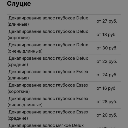
Слуцке
Декапирование волос глубокое Delux
от 27 руб.
(длинные)
Декапирование волос глубокое Delux
от 18 руб.
(короткие)
Декапирование волос глубокое Delux
от 30 руб.
(очень длинные)
Декапирование волос глубокое Delux
от 22 руб.
(средние)
Декапирование волос глубокое Essex
от 24 руб.
(длинные)
Декапирование волос глубокое Essex
от 16 руб.
(короткие)
Декапирование волос глубокое Essex
от 28 руб.
(очень длинные)
Декапирование волос глубокое Essex
от 20 руб.
(средние)
Декапирование волос мягкое Delux