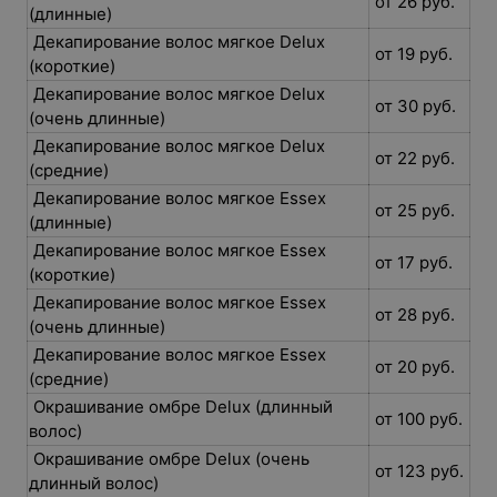
от 26 руб.
(длинные)
Декапирование волос мягкое Delux
от 19 руб.
(короткие)
Декапирование волос мягкое Delux
от 30 руб.
(очень длинные)
Декапирование волос мягкое Delux
от 22 руб.
(средние)
Декапирование волос мягкое Essex
от 25 руб.
(длинные)
Декапирование волос мягкое Essex
от 17 руб.
(короткие)
Декапирование волос мягкое Essex
от 28 руб.
(очень длинные)
Декапирование волос мягкое Essex
от 20 руб.
(средние)
Окрашивание омбре Delux (длинный
от 100 руб.
волос)
Окрашивание омбре Delux (очень
от 123 руб.
длинный волос)