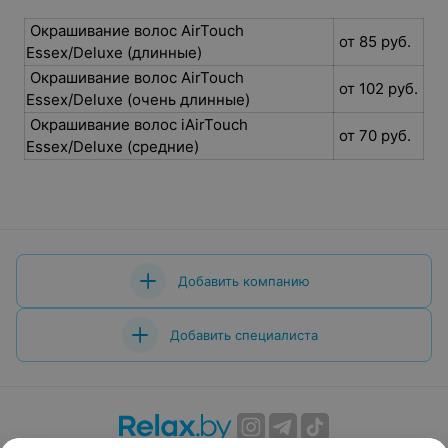
Окрашивание волос AirTouch
от 85 руб.
Essex/Deluxe (длинные)
Окрашивание волос AirTouch
от 102 руб.
Essex/Deluxe (очень длинные)
Окрашивание волос iAirTouch
от 70 руб.
Essex/Deluxe (средние)
Добавить компанию
Добавить специалиста