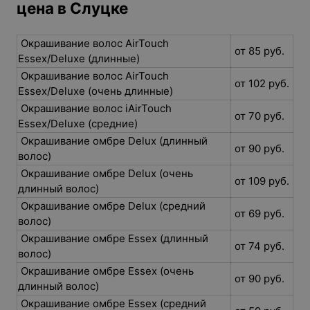
цена в Слуцке
Окрашивание волос AirTouch
от 85 руб.
Essex/Deluxe (длинные)
Окрашивание волос AirTouch
от 102 руб.
Essex/Deluxe (очень длинные)
Окрашивание волос iAirTouch
от 70 руб.
Essex/Deluxe (средние)
Окрашивание омбре Delux (длинный
от 90 руб.
волос)
Окрашивание омбре Delux (очень
от 109 руб.
длинный волос)
Окрашивание омбре Delux (средний
от 69 руб.
волос)
Окрашивание омбре Essex (длинный
от 74 руб.
волос)
Окрашивание омбре Essex (очень
от 90 руб.
длинный волос)
Окрашивание омбре Essex (средний