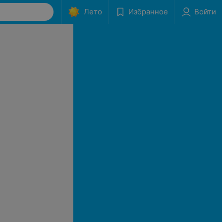
Лето
Избранное
Войти