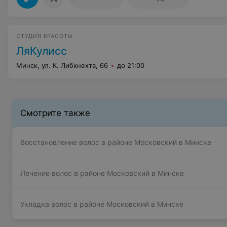
СТУДИЯ КРАСОТЫ
ЛяКулисс
Минск, ул. К. Либкнехта, 66
до 21:00
Смотрите также
Восстановление волос в районе Московский в Минске
Лечение волос в районе Московский в Минске
Укладка волос в районе Московский в Минске