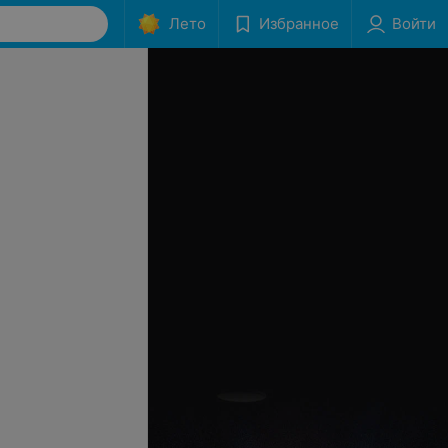
Лето
Избранное
Войти