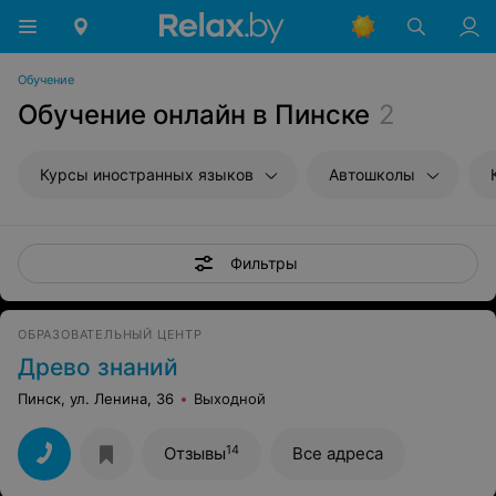
Обучение
Обучение онлайн в Пинске
2
Курсы иностранных языков
Автошколы
Фильтры
ОБРАЗОВАТЕЛЬНЫЙ ЦЕНТР
Древо знаний
Пинск, ул. Ленина, 36
Выходной
14
Отзывы
Все адреса