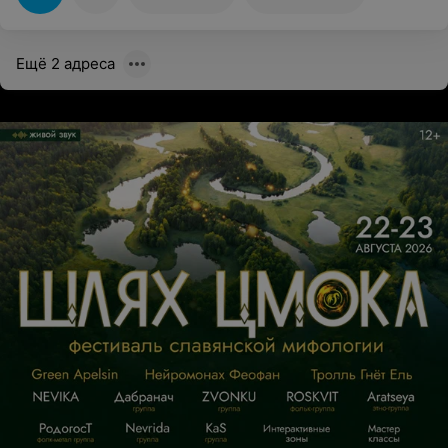
Ещё 2 адреса