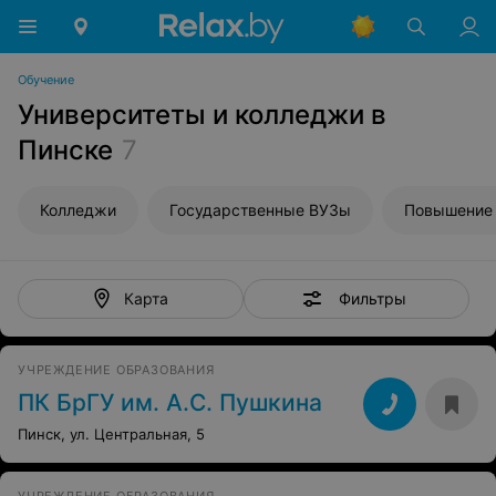
Обучение
Университеты и колледжи в
Пинске
7
Колледжи
Государственные ВУЗы
Повышение 
Фильтры
Карта
УЧРЕЖДЕНИЕ ОБРАЗОВАНИЯ
ПК БрГУ им. А.С. Пушкина
Пинск, ул. Центральная, 5