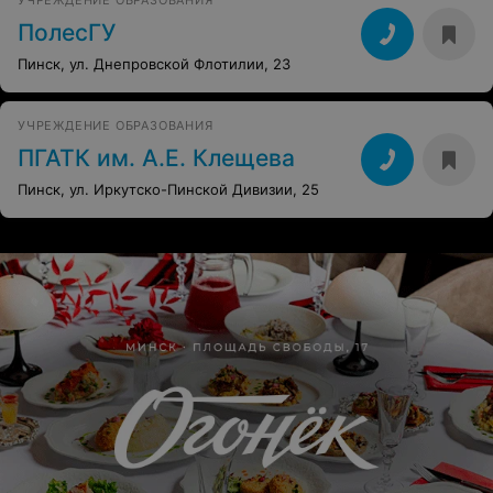
УЧРЕЖДЕНИЕ ОБРАЗОВАНИЯ
ПолесГУ
Пинск, ул. Днепровской Флотилии, 23
УЧРЕЖДЕНИЕ ОБРАЗОВАНИЯ
ПГАТК им. А.Е. Клещева
Пинск, ул. Иркутско-Пинской Дивизии, 25