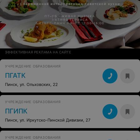
ЭФФЕКТИВНАЯ РЕКЛАМА НА САЙТЕ
УЧРЕЖДЕНИЕ ОБРАЗОВАНИЯ
ПГАТК
Пинск, ул. Ольховских, 22
УЧРЕЖДЕНИЕ ОБРАЗОВАНИЯ
ПГИПК
Пинск, ул. Иркутско-Пинской Дивизии, 27
УЧРЕЖДЕНИЕ ОБРАЗОВАНИЯ