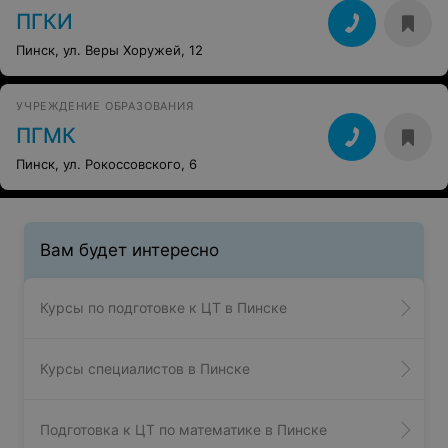
ПГКИ
Пинск, ул. Веры Хоружей, 12
УЧРЕЖДЕНИЕ ОБРАЗОВАНИЯ
ПГМК
Пинск, ул. Рокоссовского, 6
Вам будет интересно
Курсы по подготовке к ЦТ в Пинске
Курсы специалистов в Пинске
Подготовка к ЦТ по математике в Пинске