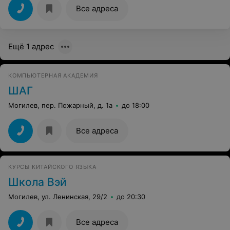
Все адреса
Ещё 1 адрес
КОМПЬЮТЕРНАЯ АКАДЕМИЯ
ШАГ
Могилев, пер. Пожарный, д. 1а
до 18:00
Все адреса
КУРСЫ КИТАЙСКОГО ЯЗЫКА
Школа Вэй
Могилев, ул. Ленинская, 29/2
до 20:30
Все адреса