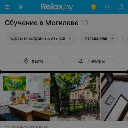
Обучение в Могилеве
19
Курсы иностранных языков
Автошколы
Фильтры
Карта
СТУДИЯ РАЗВИТИЯ РЕЧИ