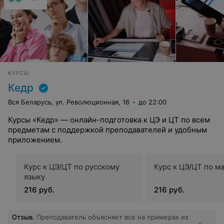
КУРСЫ
Кедр
Вся Беларусь, ул. Революционная, 16
до 22:00
Курсы «Кедр» — онлайн-подготовка к ЦЭ и ЦТ по всем
предметам с поддержкой преподавателей и удобным
приложением.
Курс к ЦЭ/ЦТ по русскому
Курс к ЦЭ/ЦТ по м
языку
216 руб.
216 руб.
Отзыв
.
Преподаватель объясняет все на примерах из