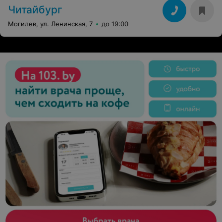
Читайбург
Могилев, ул. Ленинская, 7
до 19:00