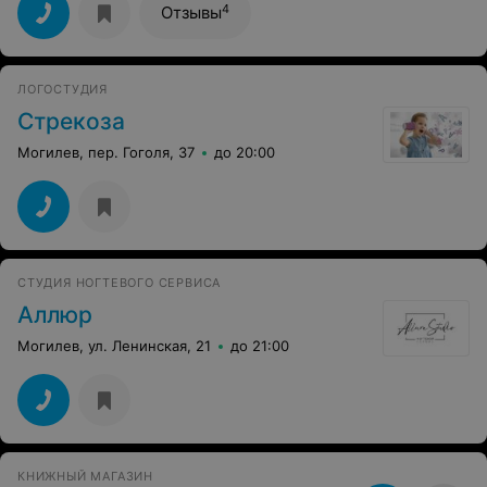
4
Отзывы
ЛОГОСТУДИЯ
Стрекоза
Могилев, пер. Гоголя, 37
до 20:00
СТУДИЯ НОГТЕВОГО СЕРВИСА
Аллюр
Могилев, ул. Ленинская, 21
до 21:00
КНИЖНЫЙ МАГАЗИН