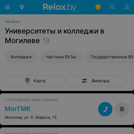
Обучение
Университеты и колледжи в
Могилеве
19
Колледжи
Частные ВУЗы
Государственные В
Фильтры
Карта
УЧРЕЖДЕНИЕ ОБРАЗОВАНИЯ
МогГМК
Могилев, ул. К. Маркса, 13