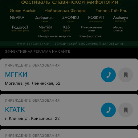
ЭФФЕКТИВНАЯ РЕКЛАМА НА САЙТЕ
УЧРЕЖДЕНИЕ ОБРАЗОВАНИЯ
МГГКИ
Могилев, ул. Ленинская, 52
УЧРЕЖДЕНИЕ ОБРАЗОВАНИЯ
КГАТК
г. Кличев ул. Кривоноса, 22
УЧРЕЖДЕНИЕ ОБРАЗОВАНИЯ