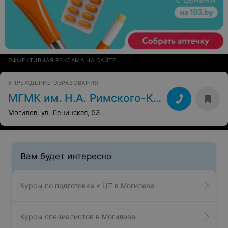
ЭФФЕКТИВНАЯ РЕКЛАМА НА САЙТЕ
УЧРЕЖДЕНИЕ ОБРАЗОВАНИЯ
МГМК им. Н.А. Римского-Корсакова
Могилев, ул. Ленинская, 53
Вам будет интересно
Курсы по подготовке к ЦТ в Могилеве
Курсы специалистов в Могилеве