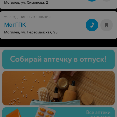
Могилев, ул. Симонова, 2
УЧРЕЖДЕНИЕ ОБРАЗОВАНИЯ
МогГПК
Могилев, ул. Первомайская, 93