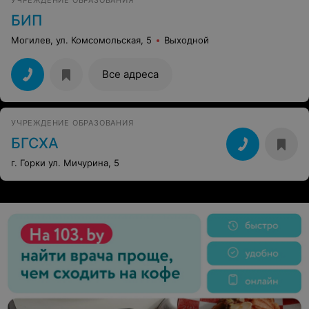
УЧРЕЖДЕНИЕ ОБРАЗОВАНИЯ
БИП
Могилев, ул. Комсомольская, 5
Выходной
Все адреса
УЧРЕЖДЕНИЕ ОБРАЗОВАНИЯ
БГСХА
г. Горки ул. Мичурина, 5