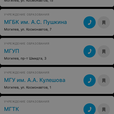
Могилев, ул. Космонавтов, 15
УЧРЕЖДЕНИЕ ОБРАЗОВАНИЯ
МГБК им. А.С. Пушкина
Могилев, ул. Космонавтов, 7
УЧРЕЖДЕНИЕ ОБРАЗОВАНИЯ
МГУП
Могилев, пр-т Шмидта, 3
УЧРЕЖДЕНИЕ ОБРАЗОВАНИЯ
МГУ им. А.А. Кулешова
Могилев, ул. Космонавтов, 1
УЧРЕЖДЕНИЕ ОБРАЗОВАНИЯ
МГТК