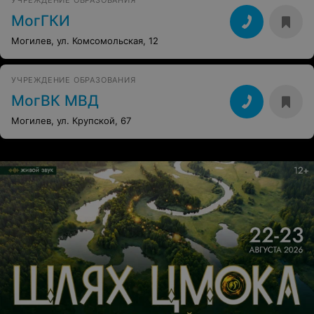
УЧРЕЖДЕНИЕ ОБРАЗОВАНИЯ
МогГКИ
Могилев, ул. Комсомольская, 12
УЧРЕЖДЕНИЕ ОБРАЗОВАНИЯ
МогВК МВД
Могилев, ул. Крупской, 67