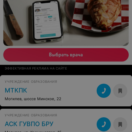
ЭФФЕКТИВНАЯ РЕКЛАМА НА САЙТЕ
УЧРЕЖДЕНИЕ ОБРАЗОВАНИЯ
МТКПК
Могилев, шоссе Минское, 22
УЧРЕЖДЕНИЕ ОБРАЗОВАНИЯ
АСК ГУВПО БРУ