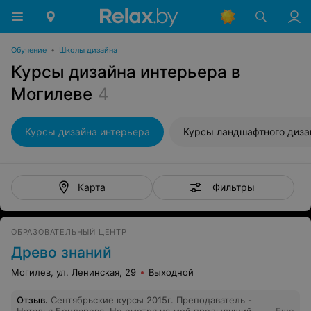
Обучение
•
Школы дизайна
Курсы дизайна интерьера в
Могилеве
4
Курсы дизайна интерьера
Курсы ландшафтного диза
Фильтры
Карта
ОБРАЗОВАТЕЛЬНЫЙ ЦЕНТР
Древо знаний
Могилев, ул. Ленинская, 29
Выходной
Отзыв
.
Сентябрьские курсы 2015г. Преподаватель -