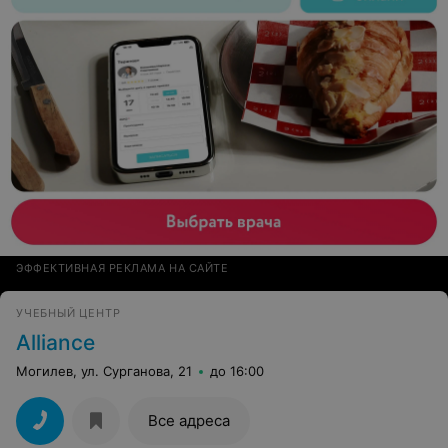
ЭФФЕКТИВНАЯ РЕКЛАМА НА САЙТЕ
УЧЕБНЫЙ ЦЕНТР
Alliance
Могилев, ул. Сурганова, 21
до 16:00
Все адреса