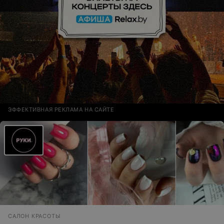
ЭФФЕКТИВНАЯ РЕКЛАМА НА САЙТЕ
САЛОН КРАСОТЫ