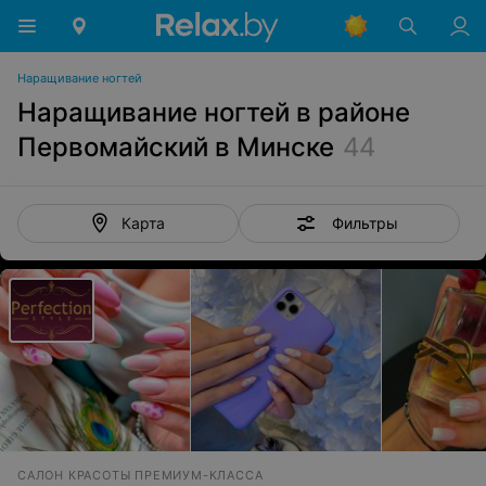
Наращивание ногтей
Наращивание ногтей в районе
Первомайский в Минске
44
Фильтры
Карта
САЛОН КРАСОТЫ ПРЕМИУМ-КЛАССА