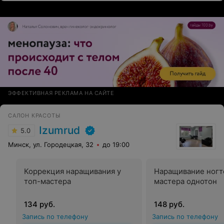
ЭФФЕКТИВНАЯ РЕКЛАМА НА САЙТЕ
САЛОН КРАСОТЫ
Izumrud
5.0
Минск, ул. Городецкая, 32
до 19:00
Коррекция наращивания у
Наращивание ногте
топ-мастера
мастера однотон
134 руб.
148 руб.
Запись по телефону
Запись по телефону