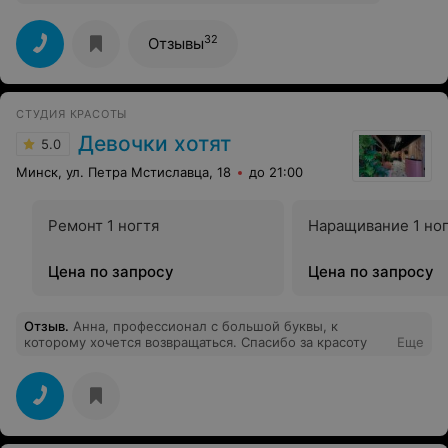
32
Отзывы
СТУДИЯ КРАСОТЫ
Девочки хотят
5.0
Минск, ул. Петра Мстиславца, 18
до 21:00
Ремонт 1 ногтя
Наращивание 1 но
Цена по запросу
Цена по запросу
Отзыв
.
Анна, профессионал с большой буквы, к
которому хочется возвращаться. Спасибо за красоту
Еще