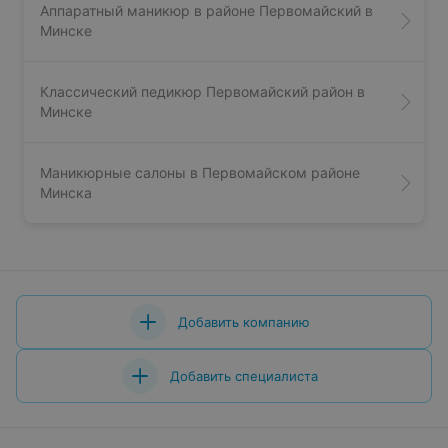
Аппаратный маникюр в районе Первомайский в
Минске
Классический педикюр Первомайский район в
Минске
Маникюрные салоны в Первомайском районе
Минска
Добавить компанию
Добавить специалиста