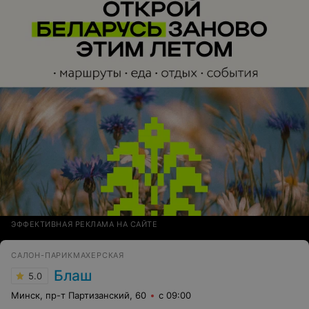
ЭФФЕКТИВНАЯ РЕКЛАМА НА САЙТЕ
САЛОН-ПАРИКМАХЕРСКАЯ
Блаш
5.0
Минск, пр-т Партизанский, 60
с 09:00