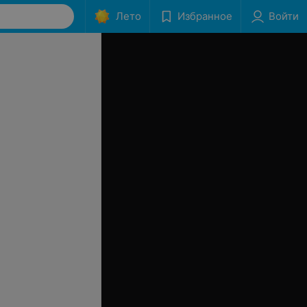
Лето
Избранное
Войти