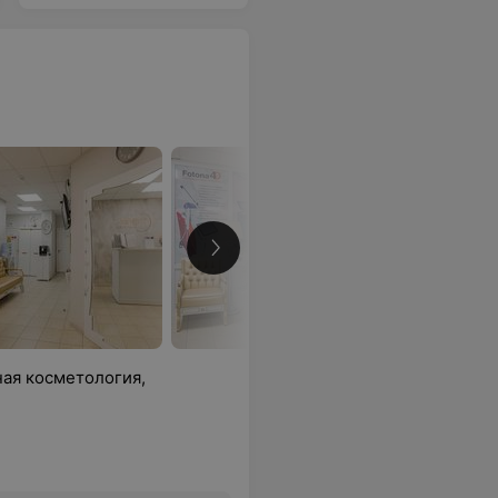
ная косметология,