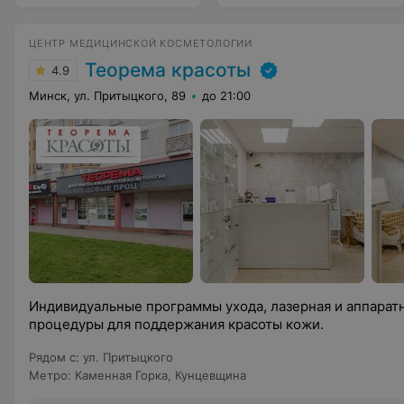
ЦЕНТР МЕДИЦИНСКОЙ КОСМЕТОЛОГИИ
Теорема красоты
4.9
Минск, ул. Притыцкого, 89
до 21:00
Индивидуальные программы ухода, лазерная и аппарат
процедуры для поддержания красоты кожи.
Рядом с
:
ул. Притыцкого
Метро
:
Каменная Горка
,
Кунцевщина