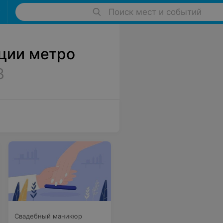
Поиск мест и событий
ции метро
3
Свадебный маникюр