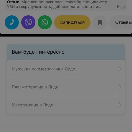
Отзыв
.
Мне все понравилось, спасибо специалисту
УЗИ за скрупулезность, доброжелательность и
Еще
профессионализм.
Записаться
Отзывы
Вам будет интересно
Мужская косметология в Лиде
Плазмотерапия в Лиде
Мезотерапия в Лиде