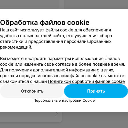
лательность и профессионализм.
Еще
Обработка файлов cookie
Наш сайт использует файлы cookie для обеспечения
ься
удобства пользователей сайта, его улучшения, сбора
статистики и предоставления персонализированных
рекомендаций.
Вы можете настроить параметры использования файлов
cookie или изменить свое согласие в более позднее время.
Для получения дополнительной информации о целях,
сроках и порядке использования файлов cookie вы можете
ознакомиться с нашей
Политикой обработки файлов cookie
Отклонить
Принять
Персональные настройки Cookie