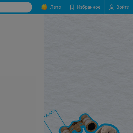
Лето
Избранное
Войти