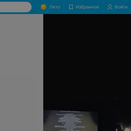
Лето
Избранное
Войти