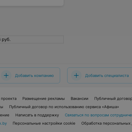
6 руб.
Добавить компанию
Добавить специалиста
 проекта
Размещение рекламы
Вакансии
Публичный догово
ты
Публичный договор по использованию сервиса «Афиша»
шение
Написать в поддержку
Связаться по вопросам сотрудниче
x.by
Персональные настройки cookie
Обработка персональных