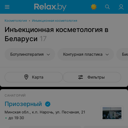
Косметология
•
Инъекционная косметология
Инъекционная косметология в
Беларуси
17
Ботулинотерапия
Контурная пластика
Би
Фильтры
Карта
САНАТОРИЙ
Приозерный
Минская обл., к.п. Нарочь, ул. Песчаная, 21
до 19:30