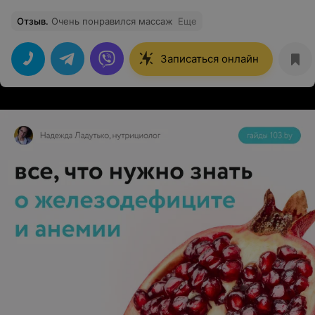
Отзыв
.
Очень понравился массаж
Еще
Записаться онлайн