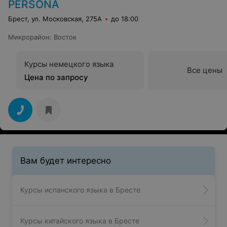
ОБРАЗОВАТЕЛЬНЫЙ ЦЕНТР
PERSONA
Брест, ул. Московская, 275А
до 18:00
Микрорайон
:
Восток
Курсы немецкого языка
Все цены
Цена по запросу
Вам будет интересно
Курсы испанского языка в Бресте