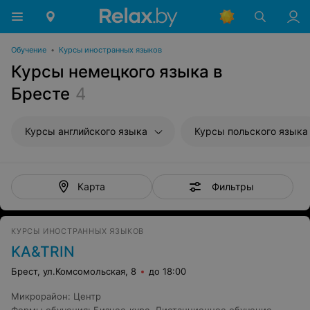
Обучение
•
Курсы иностранных языков
Курсы немецкого языка в
Бресте
4
Курсы английского языка
Курсы польского языка
Фильтры
Карта
КУРСЫ ИНОСТРАННЫХ ЯЗЫКОВ
KA&TRIN
Брест, ул.Комсомольская, 8
до 18:00
Микрорайон
:
Центр