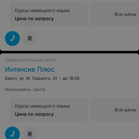
Курсы немецкого языка
Все цены
Цена по запросу
ОБРАЗОВАТЕЛЬНЫЙ ЦЕНТР
Интенсив Плюс
Брест, ул. М. Горького, 31
до 18:00
Микрорайон
:
Центр
Курсы немецкого языка
Все цены
Цена по запросу