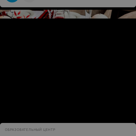
ЭФФЕКТИВНАЯ РЕКЛАМА НА САЙТЕ