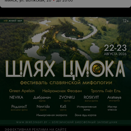
Минск, ул. Волжская, 20
до 20:00
ЭФФЕКТИВНАЯ РЕКЛАМА НА САЙТЕ