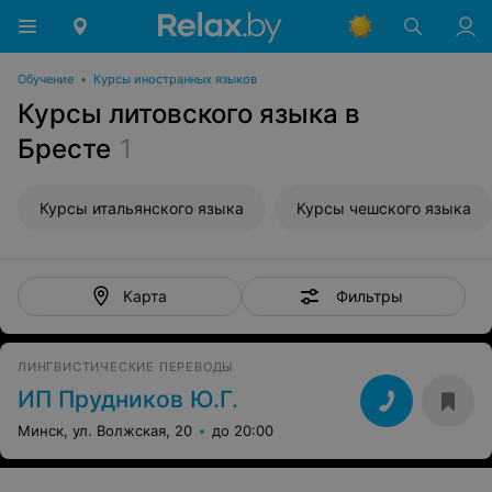
Обучение
•
Курсы иностранных языков
Курсы литовского языка в
Бресте
1
Курсы итальянского языка
Курсы чешского языка
Фильтры
Карта
ЛИНГВИСТИЧЕСКИЕ ПЕРЕВОДЫ
ИП Прудников Ю.Г.
Минск, ул. Волжская, 20
до 20:00