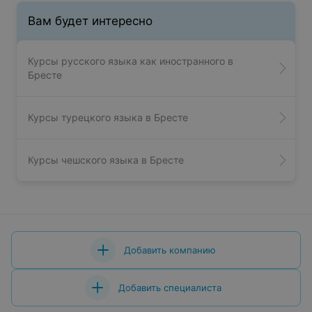
Вам будет интересно
Курсы русского языка как иностранного в
Бресте
Курсы турецкого языка в Бресте
Курсы чешского языка в Бресте
Добавить компанию
Добавить специалиста