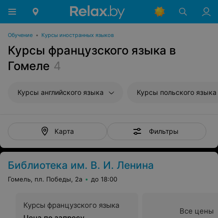
Обучение
•
Курсы иностранных языков
Курсы французского языка в
Гомеле
4
Курсы английского языка
Курсы польского языка
Фильтры
Карта
Библиотека им. В. И. Ленина
Гомель, пл. Победы, 2а
до 18:00
Курсы французского языка
Все цены
Цена по запросу