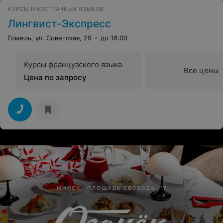
КУРСЫ ИНОСТРАННЫХ ЯЗЫКОВ
Лингвист-Экспресс
Гомель, ул. Советская, 29
до 16:00
Курсы французского языка
Все цены
Цена по запросу