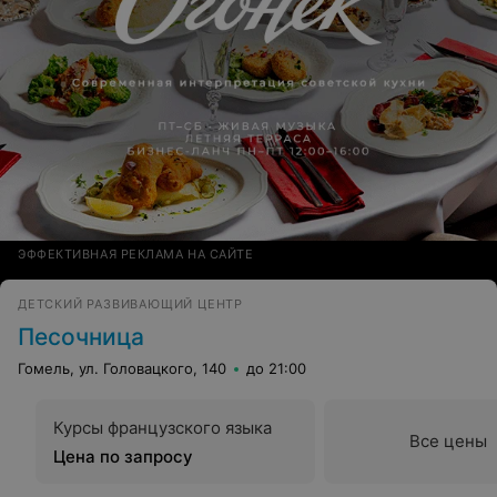
ЭФФЕКТИВНАЯ РЕКЛАМА НА САЙТЕ
ДЕТСКИЙ РАЗВИВАЮЩИЙ ЦЕНТР
Песочница
Гомель, ул. Головацкого, 140
до 21:00
Курсы французского языка
Все цены
Цена по запросу