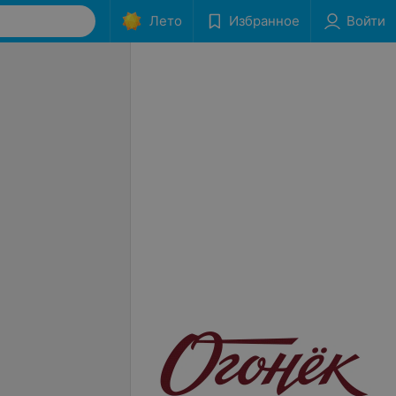
Лето
Избранное
Войти