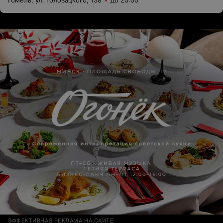
Гомель, ул. Головацкого, 138
до 20:00
ЭФФЕКТИВНАЯ РЕКЛАМА НА САЙТЕ