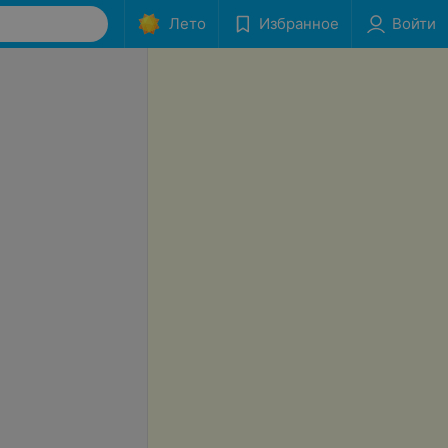
Лето
Избранное
Войти