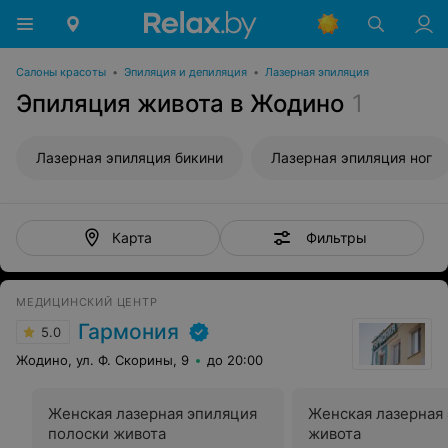
Салоны красоты
•
Эпиляция и депиляция
•
Лазерная эпиляция
Эпиляция живота в Жодино
1
Лазерная эпиляция бикини
Лазерная эпиляция ног
Фильтры
Карта
МЕДИЦИНСКИЙ ЦЕНТР
Гармония
5.0
Жодино, ул. Ф. Скорины, 9
до 20:00
Женская лазерная эпиляция
Женская лазерная
полоски живота
живота