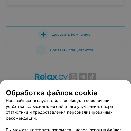
Добавить компанию
Добавить специалиста
О проекте
Новости проекта
Размещение рекламы
Обработка файлов cookie
Вакансии
Публичный договор
Способы оплаты
Наш сайт использует файлы cookie для обеспечения
Публичный договор по использованию сервиса
удобства пользователей сайта, его улучшения, сбора
«Афиша»
статистики и предоставления персонализированных
Пользовательское соглашение
рекомендаций.
Написать в поддержку
Вы можете настроить параметры использования файлов