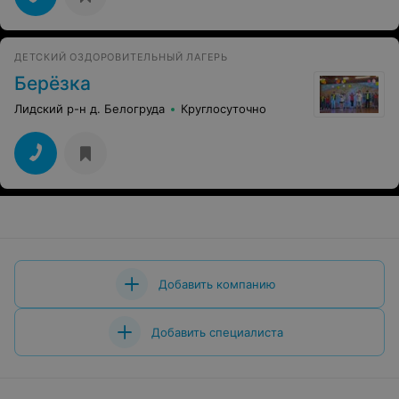
ДЕТСКИЙ ОЗДОРОВИТЕЛЬНЫЙ ЛАГЕРЬ
Берёзка
Лидский р-н д. Белогруда
Круглосуточно
Добавить компанию
Добавить специалиста