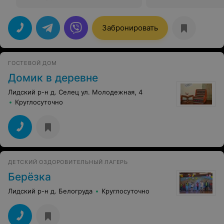
Забронировать
ГОСТЕВОЙ ДОМ
Домик в деревне
Лидский р-н д. Селец ул. Молодежная, 4
Круглосуточно
ДЕТСКИЙ ОЗДОРОВИТЕЛЬНЫЙ ЛАГЕРЬ
Берёзка
Лидский р-н д. Белогруда
Круглосуточно