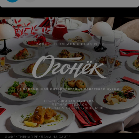
ЭФФЕКТИВНАЯ РЕКЛАМА НА САЙТЕ