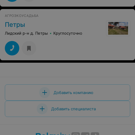
АГРОЭКОУСАДЬБА
Петры
Лидский р-н д. Петры
Круглосуточно
Добавить компанию
Добавить специалиста