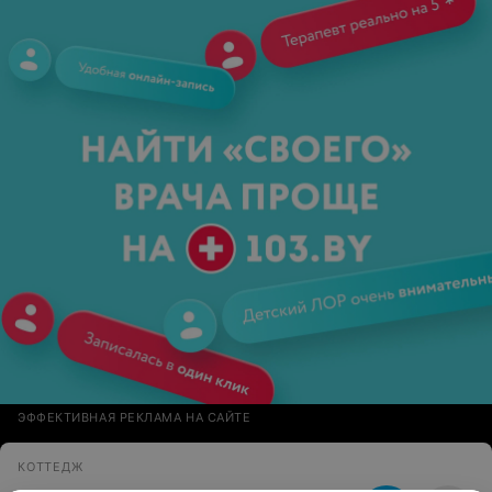
ЭФФЕКТИВНАЯ РЕКЛАМА НА САЙТЕ
КОТТЕДЖ