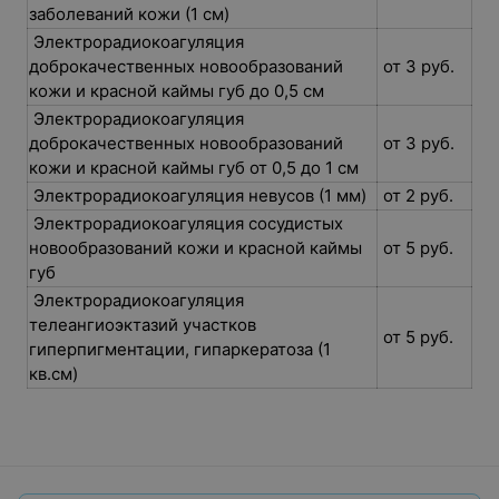
заболеваний кожи (1 см)
Электрорадиокоагуляция
доброкачественных новообразований
от 3 руб.
кожи и красной каймы губ до 0,5 см
Электрорадиокоагуляция
доброкачественных новообразований
от 3 руб.
кожи и красной каймы губ от 0,5 до 1 см
Электрорадиокоагуляция невусов (1 мм)
от 2 руб.
Электрорадиокоагуляция сосудистых
новообразований кожи и красной каймы
от 5 руб.
губ
Электрорадиокоагуляция
телеангиоэктазий участков
от 5 руб.
гиперпигментации, гипаркератоза (1
кв.см)