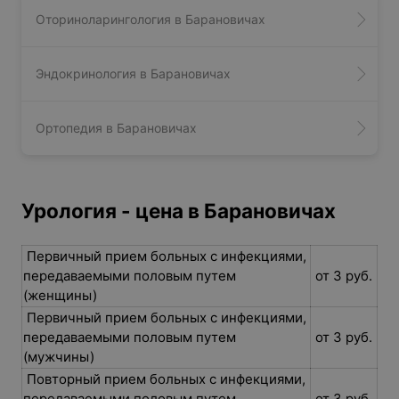
Оториноларингология в Барановичах
Эндокринология в Барановичах
Ортопедия в Барановичах
Урология - цена в Барановичах
Первичный прием больных с инфекциями,
передаваемыми половым путем
от 3 руб.
(женщины)
Первичный прием больных с инфекциями,
передаваемыми половым путем
от 3 руб.
(мужчины)
Повторный прием больных с инфекциями,
передаваемыми половым путем
от 3 руб.