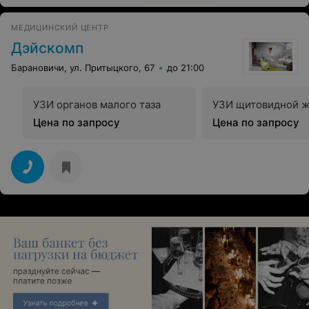
МЕДИЦИНСКИЙ ЦЕНТР
Дэйскомп
Барановичи, ул. Притыцкого, 67
до 21:00
УЗИ органов малого таза
УЗИ щитовидной 
Цена по запросу
Цена по запросу