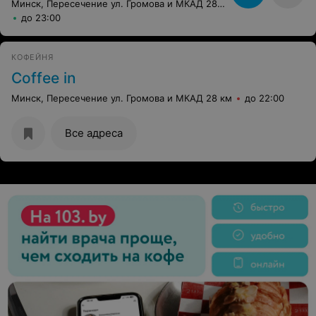
Минск, Пересечение ул. Громова и МКАД 28 км
до 23:00
КОФЕЙНЯ
Coffee in
Минск, Пересечение ул. Громова и МКАД 28 км
до 22:00
Все адреса