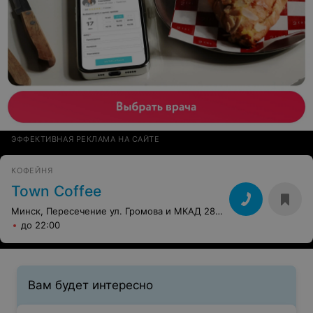
ЭФФЕКТИВНАЯ РЕКЛАМА НА САЙТЕ
КОФЕЙНЯ
Town Coffee
Минск, Пересечение ул. Громова и МКАД 28 км
до 22:00
Вам будет интересно