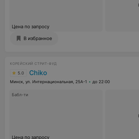
Цена по запросу
В избранное
КОРЕЙСКИЙ СТРИТ-ФУД
Chiko
5.0
Минск, ул. Интернациональная, 25А-1
до 22:00
Бабл-ти
Цена по запросу