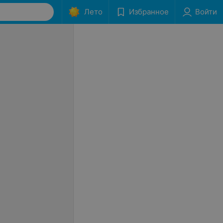
Лето
Избранное
Войти