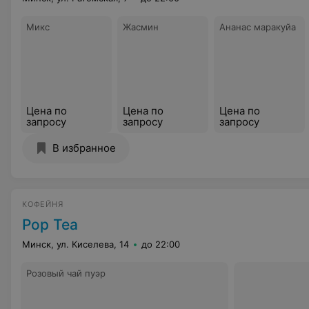
Микс
Жасмин
Ананас маракуйа
Цена по
Цена по
Цена по
запросу
запросу
запросу
В избранное
КОФЕЙНЯ
Pop Tea
Минск, ул. Киселева, 14
до 22:00
Розовый чай пуэр