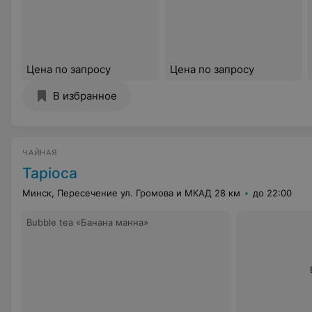
Цена по запросу
Цена по запросу
В избранное
ЧАЙНАЯ
Tapioca
Минск, Пересечение ул. Громова и МКАД 28 км
до 22:00
Вubble tea «Банана манна»