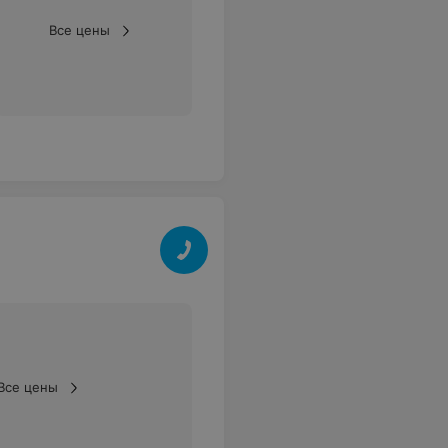
Все цены
Все цены