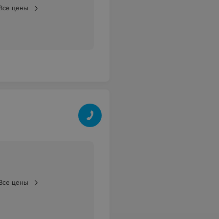
Все цены
Все цены