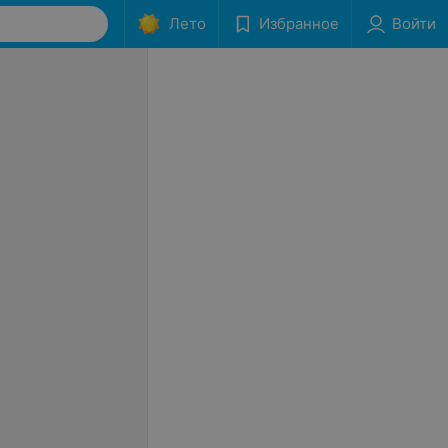
Лето
Избранное
Войти