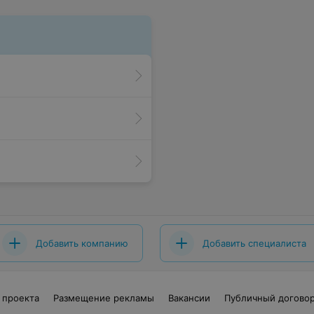
Добавить компанию
Добавить специалиста
 проекта
Размещение рекламы
Вакансии
Публичный догово