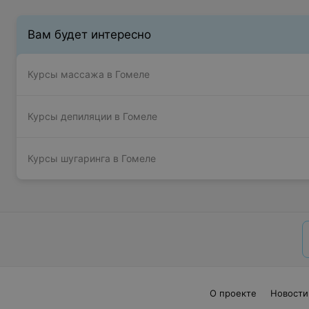
Вам будет интересно
Курсы массажа в Гомеле
Курсы депиляции в Гомеле
Курсы шугаринга в Гомеле
О проекте
Новости