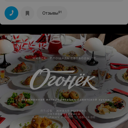
91
Отзывы