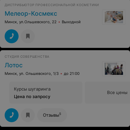
ДИСТРИБЬЮТОР ПРОФЕССИОНАЛЬНОЙ КОСМЕТИКИ
Мелеор-Космекс
Минск, ул.Ольшевского, 22
Выходной
СТУДИЯ СОВЕРШЕНСТВА
Лотос
Минск, ул. Ольшевского, 1/3
до 21:00
Курсы шугаринга
Все цены
Цена по запросу
5
Отзывы