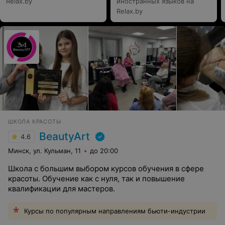
Relax.by
иностранных языков на
Relax.by
ШКОЛА КРАСОТЫ
BeautyArt
4.6
Минск, ул. Кульман, 11
до 20:00
Школа с большим выбором курсов обучения в сфере
красоты. Обучение как с нуля, так и повышение
квалификации для мастеров.
Курсы по популярным направлениям бьюти-индустрии