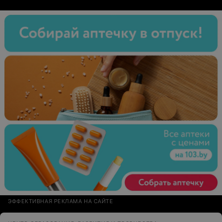
ЭФФЕКТИВНАЯ РЕКЛАМА НА САЙТЕ