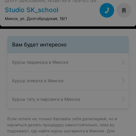
ЦЕНТР ОБРАЗОВАНИЯ, РАЗВИТИЯ И ТВОРЧЕСТВА
Studio SK_school
Минск, ул. Долгобродская, 18/1
Вам будет интересно
Курсы педикюра в Минске
Курсы этикета в Минске
Курсы тату и пирсинга в Минске
Если хотите не только баловать себя депиляцией, но и
научиться делать процедуру самостоятельно, relax.by
подскажет, где найти курсы шугаринга в Минске. Для