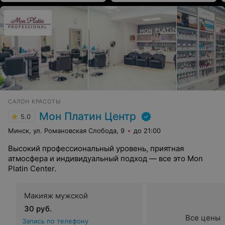
САЛОН КРАСОТЫ
Мон Платин Центр
5.0
Минск, ул. Романовская Слобода, 9
до 21:00
Высокий профессиональный уровень, приятная
атмосфера и индивидуальный подход — все это Mon
Platin Center.
Макияж мужской
30 руб.
Все цены
Запись по телефону