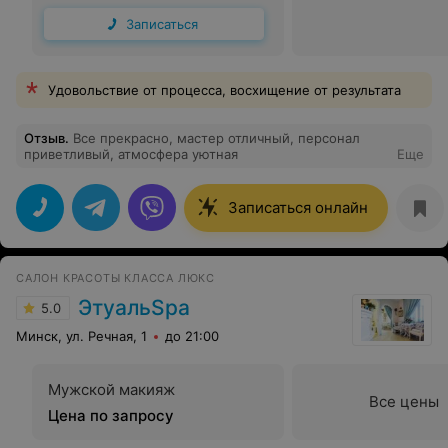
Записаться
Удовольствие от процесса, восхищение от результата
Отзыв
.
Все прекрасно, мастер отличный, персонал
приветливый, атмосфера уютная
Еще
Записаться онлайн
САЛОН КРАСОТЫ КЛАССА ЛЮКС
ЭтуальSpa
5.0
Минск, ул. Речная, 1
до 21:00
Мужской макияж
Все цены
Цена по запросу