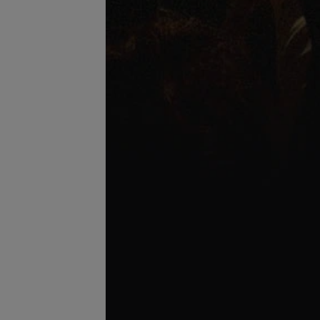
Подробнее