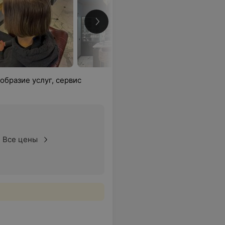
образие услуг, сервис
Все цены