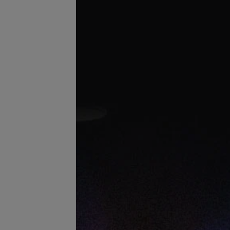
Подробнее