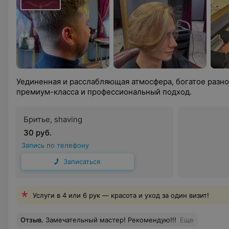
Уединенная и расслабляющая атмосфера, богатое разно
премиум-класса и профессиональный подход.
Бритье, shaving
30 руб.
Запись по телефону
Записаться
Услуги в 4 или 6 рук — красота и уход за один визит!
Отзыв
.
Замечательный мастер! Рекомендую!!!
Еще