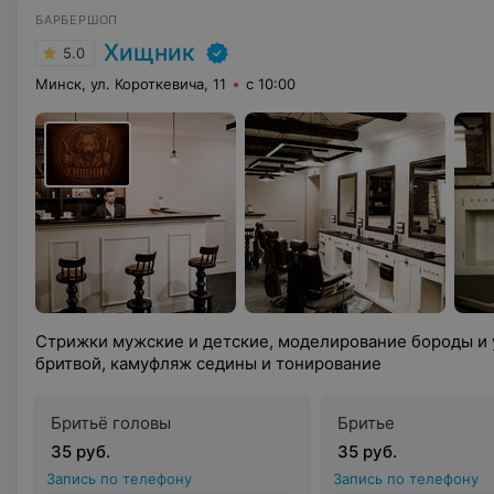
БАРБЕРШОП
Хищник
5.0
Минск, ул. Короткевича, 11
с 10:00
Стрижки мужские и детские, моделирование бороды и 
бритвой, камуфляж седины и тонирование
Бритьё головы
Бритье
35 руб.
35 руб.
Запись по телефону
Запись по телефону