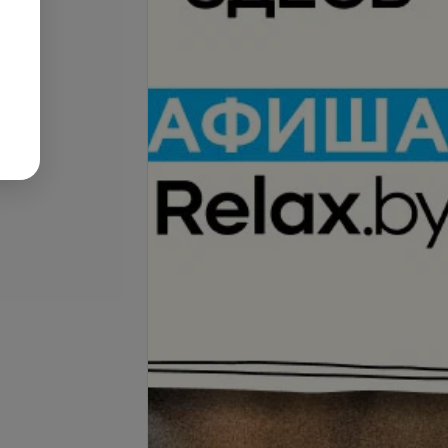
Подробнее