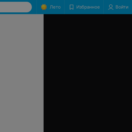
Лето
Избранное
Войти