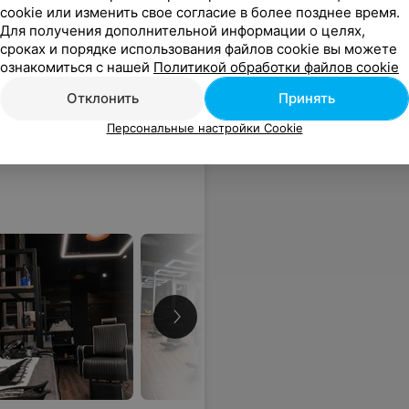
cookie или изменить свое согласие в более позднее время.
Для получения дополнительной информации о целях,
сроках и порядке использования файлов cookie вы можете
ознакомиться с нашей
Политикой обработки файлов cookie
Отклонить
Принять
Персональные настройки Cookie