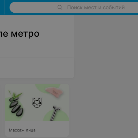
Поиск мест и событий
ле метро
Массаж лица