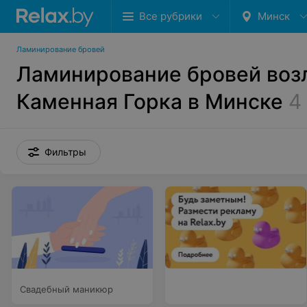
Все рубрики
Минск
Ламинирование бровей
Ламинирование бровей воз
Каменная Горка в Минске
4
Фильтры
Свадебный маникюр