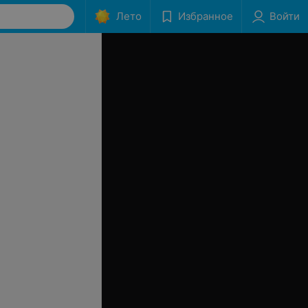
Лето
Избранное
Войти