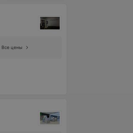
Все цены