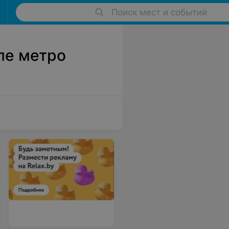
Поиск мест и событий
ле метро