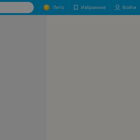
Лето
Избранное
Войти