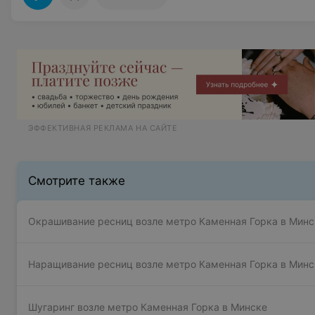
ЭФФЕКТИВНАЯ РЕКЛАМА НА САЙТЕ
Смотрите также
Окрашивание ресниц возле метро Каменная Горка в Минс
Наращивание ресниц возле метро Каменная Горка в Минс
Шугаринг возле метро Каменная Горка в Минске