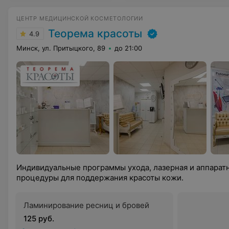
ЦЕНТР МЕДИЦИНСКОЙ КОСМЕТОЛОГИИ
Теорема красоты
4.9
Минск, ул. Притыцкого, 89
до 21:00
Индивидуальные программы ухода, лазерная и аппарат
процедуры для поддержания красоты кожи.
Ламинирование ресниц и бровей
125 руб.